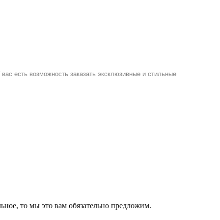
У вас есть возможность заказать эксклюзивные и стильные
ное, то мы это вам обязательно предложим.