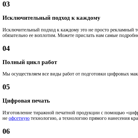
03
Исключительный подход к каждому
Исключительный подход к каждому это не просто рекламный т
обязательно ее воплотим. Можете прислать нам самые подроб
04
Полный цикл работ
Мы осуществляем все виды работ от подготовки цифровых маке
05
Цифровая печать
Изготовление тиражной печатной продукции с помощью «цифр
не
офсетную
технологию, а технологию прямого нанесения крас
06