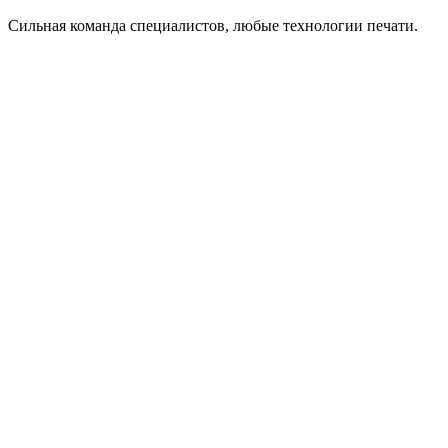
Сильная команда специалистов, любые технологии печати.