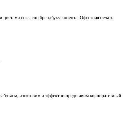
 цветами согласно брендбуку клиента. Офсетная печать
.
зработаем, изготовим и эффектно представим корпоративный