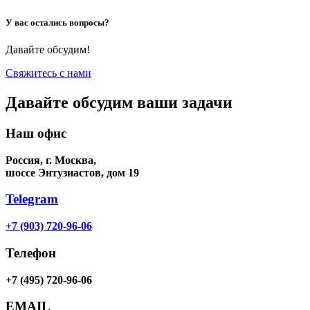
У вас остались вопросы?
Давайте обсудим!
Свяжитесь с нами
Давайте обсудим ваши задачи
Наш офис
Россия, г. Москва,
шоссе Энтузиастов, дом 19
Telegram
+7 (903) 720-96-06
Телефон
+7 (495) 720-96-06
EMAIL