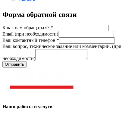
Форма обратной связи
Как к вам обращаться?
*
Email (при необходимости)
Ваш контактный телефон
*
Ваш вопрос, техническое задание или комментарий. (при
необходимости)
Отправить
Наши работы и услуги
Визитки
Буклеты