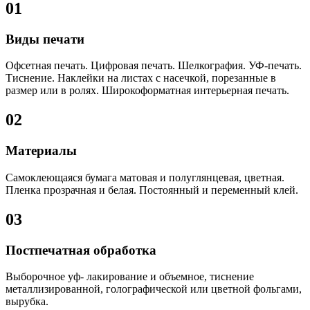
01
Виды печати
Офсетная печать. Цифровая печать. Шелкография. УФ-печать.
Тиснение. Наклейки на листах с насечкой, порезанные в
размер или в ролях. Широкоформатная интерьерная печать.
02
Материалы
Самоклеющаяся бумага матовая и полуглянцевая, цветная.
Пленка прозрачная и белая. Постоянный и переменный клей.
03
Постпечатная обработка
Выборочное уф- лакирование и объемное, тиснение
металлизированной, голографической или цветной фольгами,
вырубка.