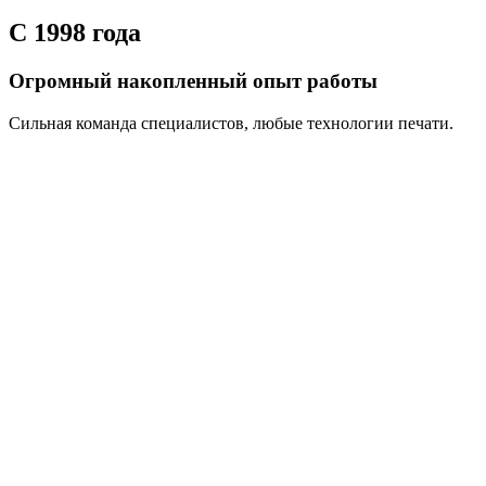
С 1998 года
Огромный накопленный опыт работы
Сильная команда специалистов, любые технологии печати.